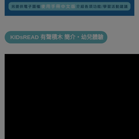
KIDsREAD 有聲積木 簡介・幼兒體驗