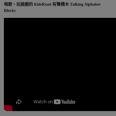
唱歌、玩遊戲的 KidsRead 有聲積木 Talking Alphabet
Blocks