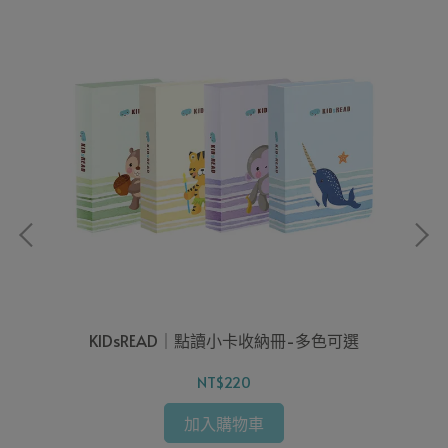
 點讀
KIDsREAD｜點讀小卡收納冊-多色可選
NT$220
加入購物車