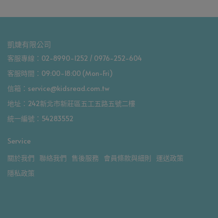
凱婕有限公司
客服專線：02-8990-1252 / 0976-252-604
客服時間：09:00-18:00 (Mon-Fri)
信箱：service@kidsread.com.tw
地址：242新北市新莊區五工五路五號二樓
統一編號：54283552
Service
關於我們
聯絡我們
售後服務
會員條款與細則
運送政策
隱私政策