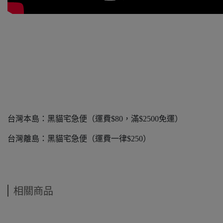
台灣本島：黑貓宅急便（運費$80，滿$2500免運）
台灣離島：黑貓宅急便（運費一律$250）
相關商品