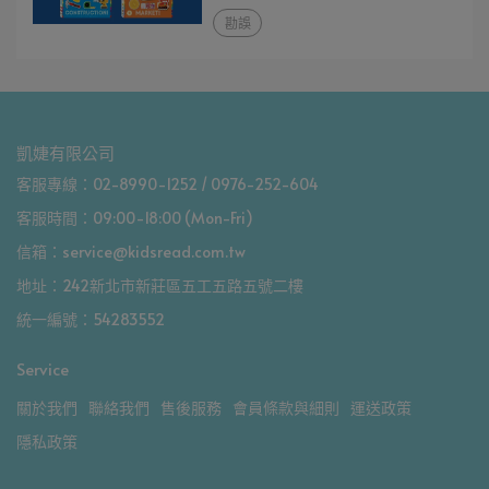
勘誤
凱婕有限公司
客服專線：02-8990-1252 / 0976-252-604
客服時間：09:00-18:00 (Mon-Fri)
信箱：service@kidsread.com.tw
地址：242新北市新莊區五工五路五號二樓
統一編號：54283552
Service
關於我們
聯絡我們
售後服務
會員條款與細則
運送政策
隱私政策