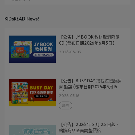
KIDsREAD News!
【公告】JY BOOK 教材取消附贈
CD (發布日期2026年6月3日)
2026-06-03
【公告】BUSY DAY 找找遊戲翻翻
書 勘誤 (發布日期2026年3月16
日)
2026-03-16
勘誤
【公告】2026 年 2 月 23 日起，
點讀商品全面調整價格