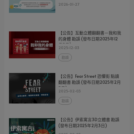
2026-01-27
【公告】互動立體翻翻書－我和我
的身體 勘誤 (發布日期2025年12
月3日)
2025-12-03
勘誤
【公告】Fear Street 恐懼街 點讀
翻翻書 勘誤 (發布日期2025年2月
3日)
2025-02-03
勘誤
【公告】伊索寓言3D立體書 勘誤
(發布日期2025年2月3日)