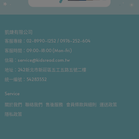
凱婕有限公司
客服專線：02-8990-1252 / 0976-252-604
客服時間：09:00-18:00 (Mon-Fri)
信箱：service@kidsread.com.tw
地址：242新北市新莊區五工五路五號二樓
統一編號：54283552
Service
關於我們
聯絡我們
售後服務
會員條款與細則
運送政策
隱私政策