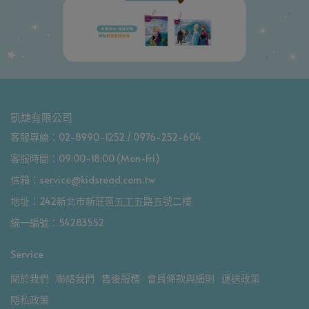
凱婕有限公司
客服專線：02-8990-1252 / 0976-252-604
客服時間：09:00-18:00 (Mon-Fri)
信箱：service@kidsread.com.tw
地址：242新北市新莊區五工五路五號二樓
統一編號：54283552
Service
關於我們
聯絡我們
售後服務
會員條款與細則
運送政策
隱私政策