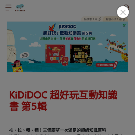
KiDiDOC 超好玩互動知識
書 第5輯
推、拉、轉、翻！三個願望一次滿足的超級知識百科