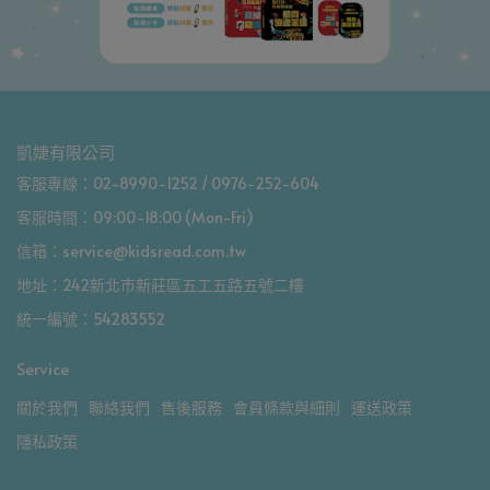
凱婕有限公司
客服專線：02-8990-1252 / 0976-252-604
客服時間：09:00-18:00 (Mon-Fri)
信箱：service@kidsread.com.tw
地址：242新北市新莊區五工五路五號二樓
統一編號：54283552
Service
關於我們
聯絡我們
售後服務
會員條款與細則
運送政策
隱私政策