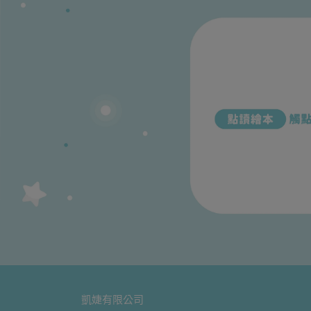
凱婕有限公司