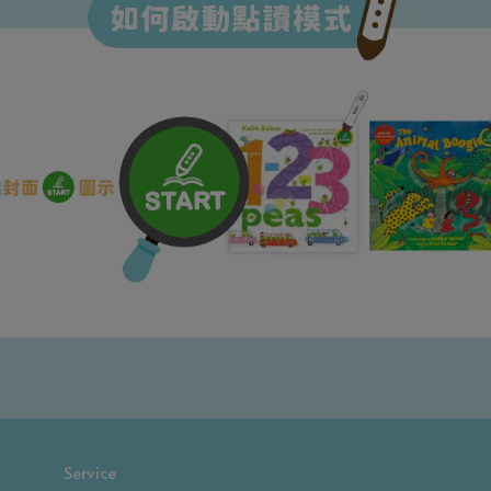
Service