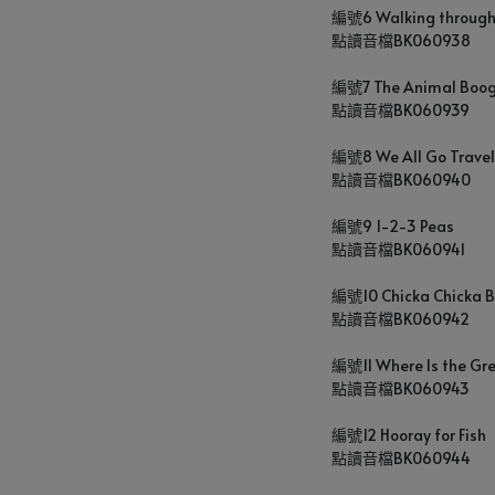
編號6 Walking through 
點讀音檔BK060938
編號7 The Animal Boog
點讀音檔BK060939
編號8 We All Go Travel
點讀音檔BK060940
編號9 1-2-3 Peas 
點讀音檔BK060941
編號10 Chicka Chicka 
點讀音檔BK060942
編號11 Where Is the Gr
點讀音檔BK060943
編號12 Hooray for Fish 
點讀音檔BK060944