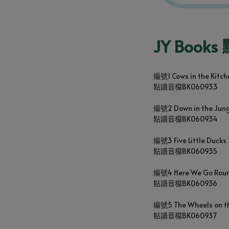
JY Boo
編號1 Cows in the Kitch
點讀音檔BK060933
編號2 Down in the Jung
點讀音檔BK060934
編號3 Five Little Ducks 
點讀音檔BK060935
編號4 Here We Go Round
點讀音檔BK060936
編號5 The Wheels on th
點讀音檔BK060937