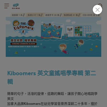
Kiboomers 英文童謠唱學專輯 第二
輯
簡單的句子，活潑的旋律，逗趣的舞蹈，讓孩子開心地唱跳學
英文
加拿大品牌Kiboomers在幼兒學習音樂界深耕二十多年，擅於