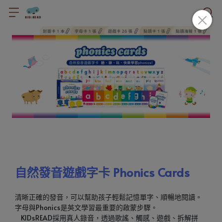
自然發音遊戲字卡 Phonics Cards
清晰正確的發音，可以幫助孩子輕鬆記憶單字、順暢地閱讀。
字母與Phonics是英文學習最重要的啟蒙步驟。
    KIDsREAD採用真人錄音，透過歌謠、觸感、遊戲、拆解拼