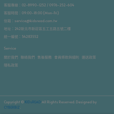
客服專線：02-8990-1252 / 0976-252-604
客服時間：09:00-18:00 (Mon-Fri)
信箱：service@kidsread.com.tw
地址：242新北市新莊區五工五路五號二樓
統一編號：54283552
Service
關於我們
聯絡我們
售後服務
會員條款與細則
運送政策
隱私政策
Copyright ©
KIDsREAD
All Rights Reserved.
Designed by
CYBERBIZ
.