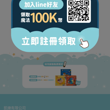
凱婕有限公司