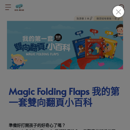
Magic Folding Flaps 我的第
一套雙向翻頁小百科
準備好打開孩子的好奇心了嗎？