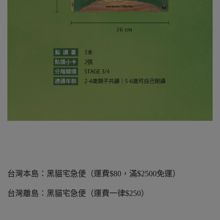
台灣本島：黑貓宅急便（運費$80，滿$2500免運）
台灣離島：黑貓宅急便（運費一律$250）