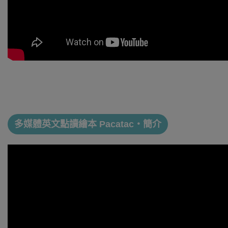
多媒體英文點讀繪本 Pacatac・簡介