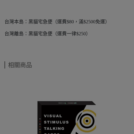
台灣本島：黑貓宅急便（運費$80，滿$2500免運）
台灣離島：黑貓宅急便（運費一律$250）
相關商品