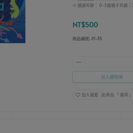
※ 適讀年齡： 0-3歲親子共讀｜
NT$500
商品編號:
JY-35
加入購物車
加入最愛
此商品 「 最高 