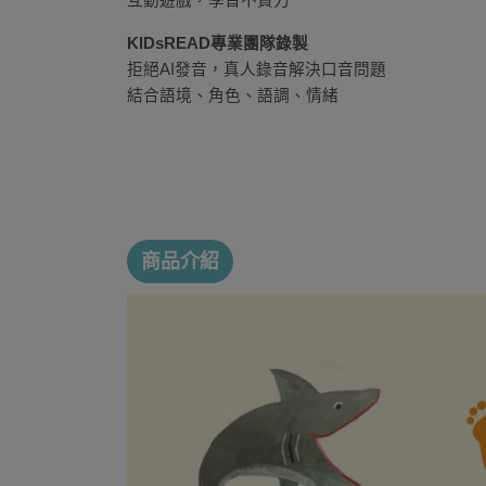
互動遊戲，學習不費力
KIDsREAD專業團隊錄製
拒絕AI發音，真人錄音解決口音問題
結合語境、角色、語調、情緒
商品介紹