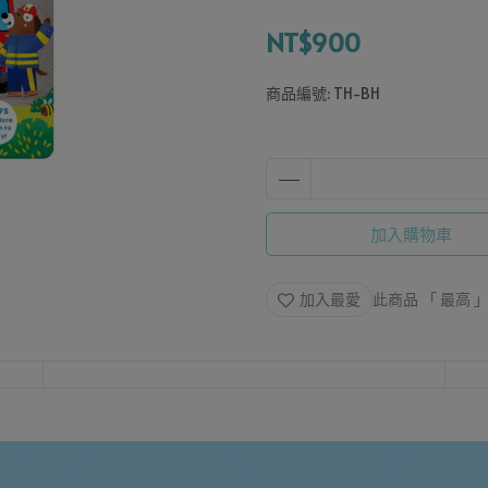
NT$900
商品編號:
TH-BH
加入購物車
加入最愛
此商品 「 最高 