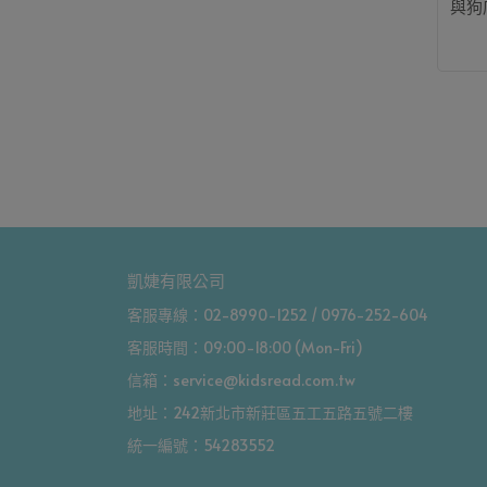
與狗
凱婕有限公司
客服專線：02-8990-1252 / 0976-252-604
客服時間：09:00-18:00 (Mon-Fri)
信箱：service@kidsread.com.tw
地址：242新北市新莊區五工五路五號二樓
統一編號：54283552