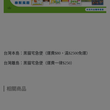
台灣本島：黑貓宅急便（運費$80，滿$2500免運）
台灣離島：黑貓宅急便（運費一律$250）
相關商品