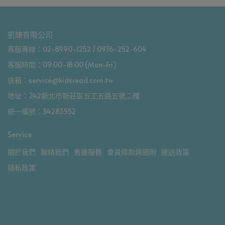
凱婕有限公司
客服專線：02-8990-1252 / 0976-252-604
客服時間：09:00-18:00 (Mon-Fri)
信箱：service@kidsread.com.tw
地址：242新北市新莊區五工五路五號二樓
統一編號：54283552
Service
關於我們
聯絡我們
售後服務
會員條款與細則
運送政策
隱私政策