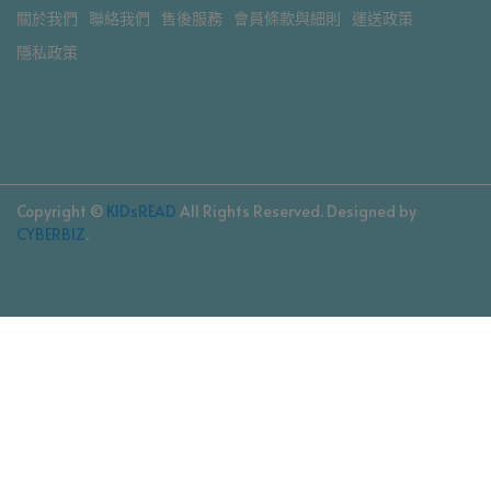
關於我們
聯絡我們
售後服務
會員條款與細則
運送政策
隱私政策
Copyright ©
KIDsREAD
All Rights Reserved.
Designed by
CYBERBIZ
.