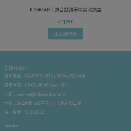
KIDsREAD｜錄音點讀筆精美收納盒
NT$290
加入購物車
凱婕有限公司
客服專線：02-8990-1252 / 0976-252-604
客服時間：09:00-18:00 (Mon-Fri)
信箱：service@kidsread.com.tw
地址：242新北市新莊區五工五路五號二樓
統一編號：54283552
Service