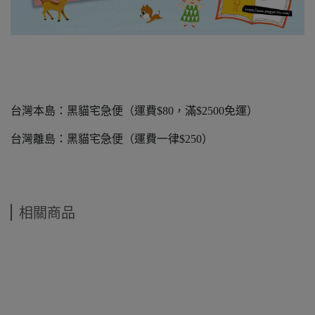
台灣本島：黑貓宅急便（運費$80，滿$2500免運）
台灣離島：黑貓宅急便（運費一律$250）
相關商品