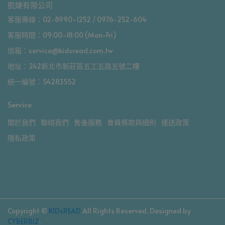
凱婕有限公司
客服專線：02-8990-1252 / 0976-252-604
客服時間：09:00-18:00 (Mon-Fri)
信箱：service@kidsread.com.tw
地址：242新北市新莊區五工五路五號二樓
統一編號：54283552
Service
關於我們
聯絡我們
售後服務
會員條款與細則
運送政策
隱私政策
Copyright ©
KIDsREAD
All Rights Reserved.
Designed by
CYBERBIZ
.