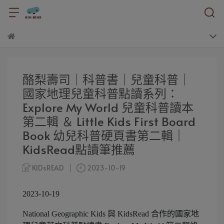
酪梨壽司｜科普書｜兒童科普｜
國家地理兒童科普點讀系列：
Explore My World 兒童科普讀本
第二輯 ＆ Little Kids First Board
Book 幼兒科普硬頁書第二輯｜
KidsRead點讀筆推薦
KIDsREAD
2023-10-19
2023-10-19
National Geographic Kids 與 KidsRead 合作的國家地