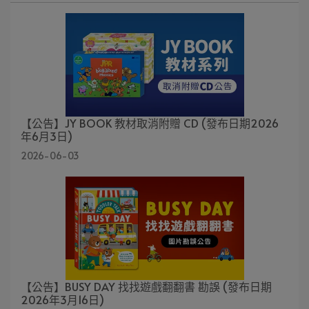
【公告】JY BOOK 教材取消附贈 CD (發布日期2026
年6月3日)
2026-06-03
【公告】BUSY DAY 找找遊戲翻翻書 勘誤 (發布日期
2026年3月16日)