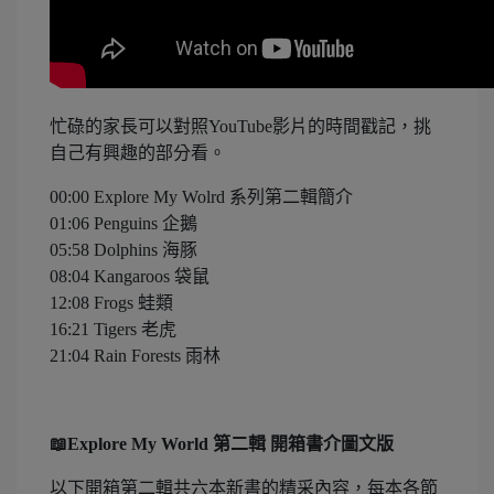
忙碌的家長可以對照YouTube影片的時間戳記，挑
自己有興趣的部分看。
00:00 Explore My Wolrd 系列第二輯簡介
01:06 Penguins 企鵝
05:58 Dolphins 海豚
08:04 Kangaroos 袋鼠
12:08 Frogs 蛙類
16:21 Tigers 老虎
21:04 Rain Forests 雨林
📖Explore My World 第二輯 開箱書介圖文版
以下開箱第二輯共六本新書的精采內容，每本各節