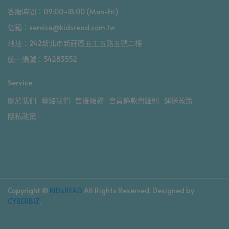
客服時間：09:00-18:00 (Mon-Fri)
信箱：service@kidsread.com.tw
地址：242新北市新莊區五工五路五號二樓
統一編號：54283552
Service
關於我們
聯絡我們
售後服務
會員條款與細則
運送政策
隱私政策
Copyright ©
KIDsREAD
All Rights Reserved.
Designed by
CYBERBIZ
.