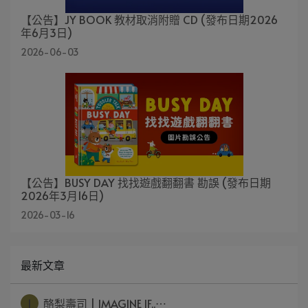
【公告】JY BOOK 教材取消附贈 CD (發布日期2026
年6月3日)
2026-06-03
【公告】BUSY DAY 找找遊戲翻翻書 勘誤 (發布日期
2026年3月16日)
2026-03-16
最新文章
1
酪梨壽司 | IMAGINE IF..⋯