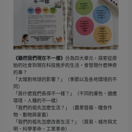
《雖然我們現在不一樣》
分為四大單元，探索從原
始的社會到現在科技進步的生活，會發現什麽神奇
的事？
「太陽對地球的影響？」（季節以及各地環境的不
同）
「爲什麽我們長得不一樣？」（不同的膚色、適應
環境、人種的不一樣）
「我們的祖先怎麽生活？」（農業發展、糧食作
物、動物與家畜）
「我們的祖先怎麽改善生活？」（貿易、城市與文
明、科學革命、工業革命）