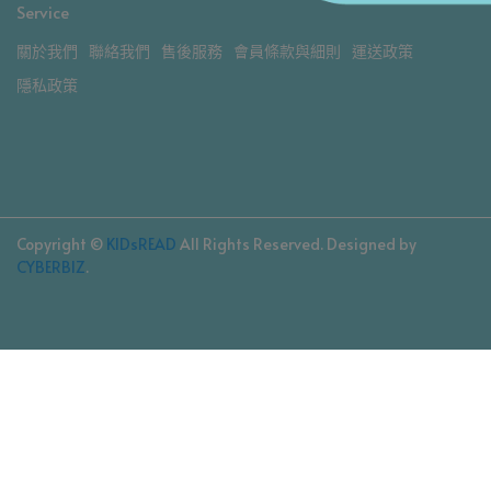
Service
關於我們
聯絡我們
售後服務
會員條款與細則
運送政策
隱私政策
Copyright ©
KIDsREAD
All Rights Reserved.
Designed by
CYBERBIZ
.