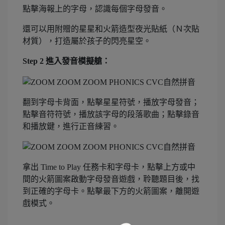
點擊海報上的字母，認識每個字母發音。
還可以用附贈的星星和火箭造型夜光貼紙（Ｎ次貼
材質），打造屬於孩子的閃亮星空。
Step 2 進入發音模擬艙：
翻到字母卡背面，點擊星星符號，播放字母發音；
點擊音符符號，播放該字母的段落歌曲；點擊錄音
和播放鍵，進行正音練習。
拿出 Time to Play 任務卡和字母卡，點擊上方或中
間的火箭圖案啟動字母發音遊戲，聆聽題目後，找
到正確的字母卡。點擊最下方的火箭圖案，離開遊
戲模式。