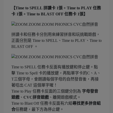
【Time to SPELL 拼讀卡 1張 + Time to PLAY 任務
卡 1張 + Time to BLAST OFF 任務卡 1張】
拼讀卡和任務卡分別用來練習拼音和玩挑戰遊戲，
正面分別是 Time to SPELL、Time to PLAY、Time to
BLAST OFF 。
Time to SPELL 任務卡反面有播放鍵和停止鍵。點
擊 Time to Spell 卡的播放鍵，再點單字卡的C、A、
T三個字母，會朗讀每個字母的自然發音後，再接
著唸出 CAT 這個單字喔！
Time to Play 任務卡反面的三個鍵分別為
字母發音
遊戲
、
CVC拼音遊戲
、離開遊戲模式。
Time to Blast Off 任務卡反面有六組
尋找更多拚音組
合
任務鍵，最下方為停止鍵。