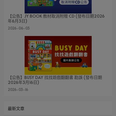
【公告】JY BOOK 教材取消附贈 CD (發布日期2026
年6月3日)
2026-06-03
【公告】BUSY DAY 找找遊戲翻翻書 勘誤 (發布日期
2026年3月16日)
2026-03-16
最新文章