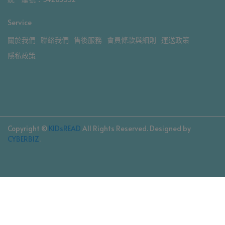
Service
關於我們
聯絡我們
售後服務
會員條款與細則
運送政策
隱私政策
Copyright ©
KIDsREAD
All Rights Reserved.
Designed by
CYBERBIZ
.