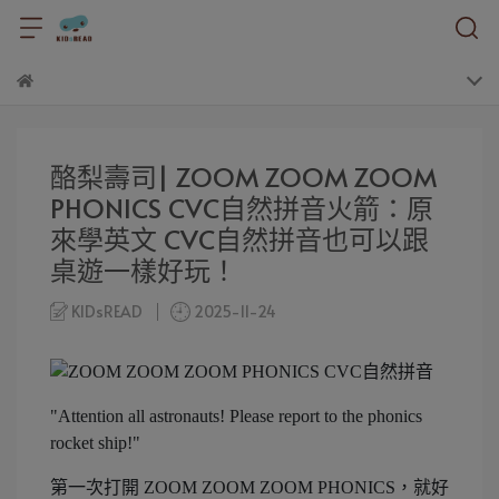
酪梨壽司| ZOOM ZOOM ZOOM
PHONICS CVC自然拼音火箭：原
來學英文 CVC自然拼音也可以跟
桌遊一樣好玩！
KIDsREAD
2025-11-24
"Attention all astronauts! Please report to the phonics
rocket ship!"
第一次打開 ZOOM ZOOM ZOOM PHONICS，就好