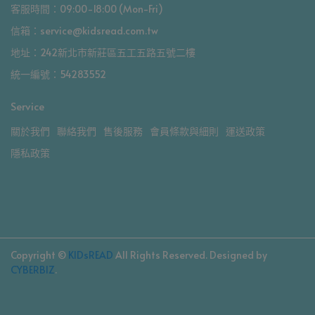
客服時間：09:00-18:00 (Mon-Fri)
信箱：service@kidsread.com.tw
地址：242新北市新莊區五工五路五號二樓
統一編號：54283552
Service
關於我們
聯絡我們
售後服務
會員條款與細則
運送政策
隱私政策
Copyright ©
KIDsREAD
All Rights Reserved.
Designed by
CYBERBIZ
.