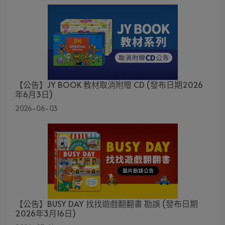
【公告】JY BOOK 教材取消附贈 CD (發布日期2026
年6月3日)
2026-06-03
【公告】BUSY DAY 找找遊戲翻翻書 勘誤 (發布日期
2026年3月16日)