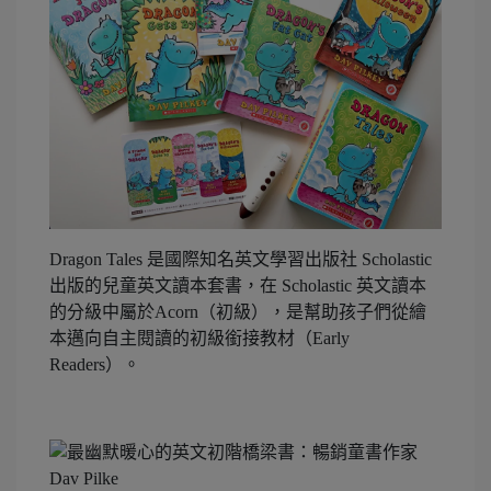
Dragon Tales 是國際知名英文學習出版社 Scholastic
出版的兒童英文讀本套書，在 Scholastic 英文讀本
的分級中屬於Acorn（初級），是幫助孩子們從繪
本邁向自主閱讀的初級銜接教材（Early
Readers）。