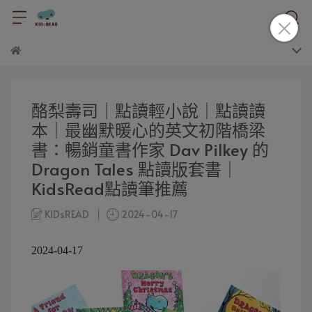
酪梨壽司｜點讀輕小說｜點讀讀
本｜最幽默暖心的英文初階橋梁
書：暢銷童書作家 Dav Pilkey 的
Dragon Tales 點讀版套書｜
KidsRead點讀筆推薦
KIDsREAD
2024-04-17
2024-04-17