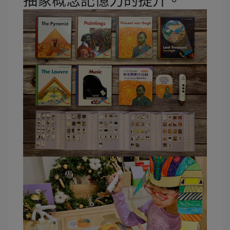
抽象概念記憶力的提升。