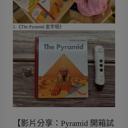
1.《The Pyramid 金字塔》
【影片分享：Pyramid 開箱試