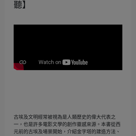
聽】
古埃及文明經常被視為是人類歷史的偉大代表之
一，也是許多電影文學的創作靈感來源。本書從西
元前的古埃及場景開始，介紹金字塔的建造方法、