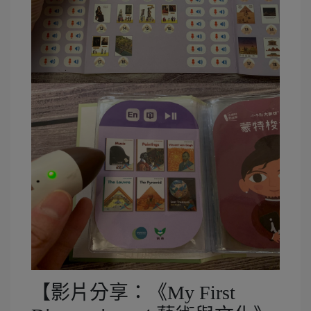
【影片分享：《My First