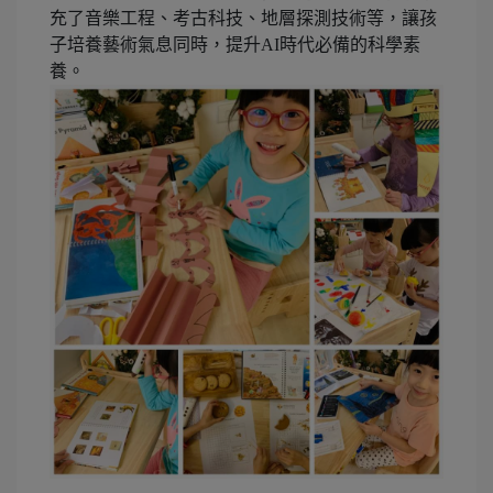
充了音樂工程、考古科技、地層探測技術等，讓孩
子培養藝術氣息同時，提升AI時代必備的科學素
養。