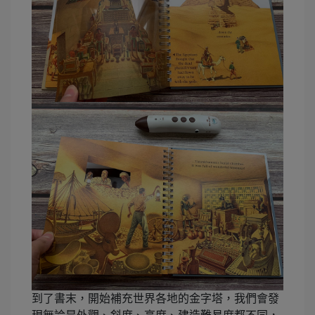
到了書末，開始補充世界各地的金字塔，我們會發