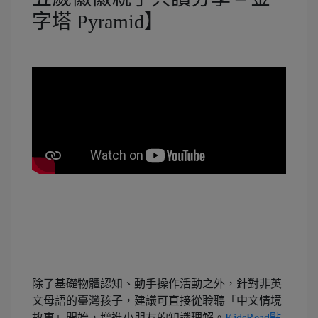
字塔 Pyramid】
除了基礎物體認知、動手操作活動之外，針對非英
文母語的臺灣孩子，建議可直接從聆聽「中文情境
故事」開始，增進小朋友的知識理解。
KidsRead點