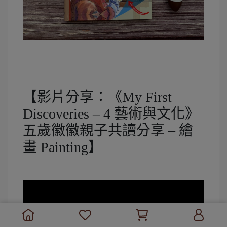
【影片分享：《My First
Discoveries – 4 藝術與文化》
五歲徽徽親子共讀分享 – 繪
畫 Painting】