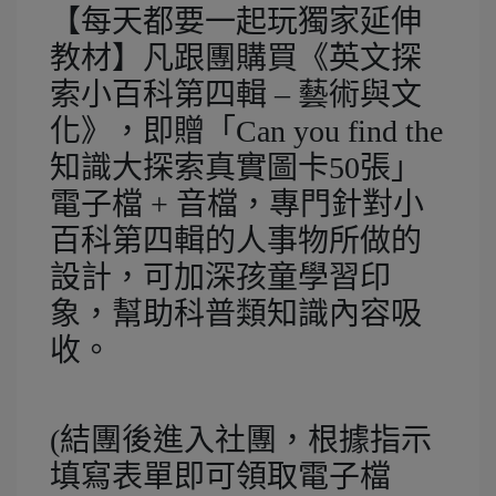
【每天都要一起玩獨家延伸
教材】凡跟團購買《英文探
索小百科第四輯 – 藝術與文
化》，即贈「Can you find the
知識大探索真實圖卡50張」
電子檔 + 音檔，專門針對小
百科第四輯的人事物所做的
設計，可加深孩童學習印
象，幫助科普類知識內容吸
收。
(結團後進入社團，根據指示
填寫表單即可領取電子檔