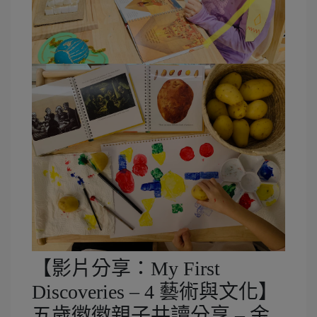
【影片分享：My First
Discoveries – 4 藝術與文化】
五歲徽徽親子共讀分享 – 金