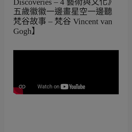
Discoveries – 4 藝術與文化》
五歲徽徽一邊畫星空一邊聽
梵谷故事 – 梵谷 Vincent van
Gogh】