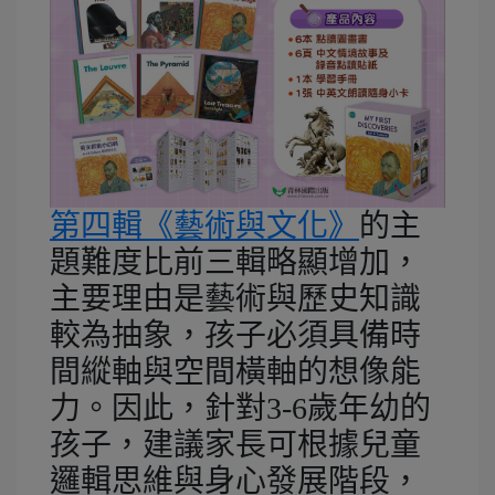
第四輯《藝術與文化》
的主
題難度比前三輯略顯增加，
主要理由是藝術與歷史知識
較為抽象，孩子必須具備時
間縱軸與空間橫軸的想像能
力。因此，針對3-6歲年幼的
孩子，建議家長可根據兒童
邏輯思維與身心發展階段，