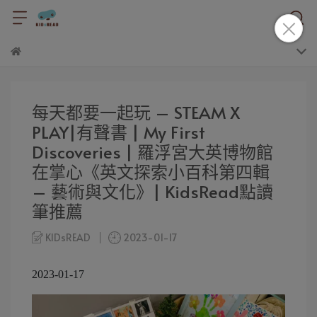
每天都要一起玩 – STEAM X
PLAY|有聲書 | My First
Discoveries | 羅浮宮大英博物館
在掌心《英文探索小百科第四輯
– 藝術與文化》| KidsRead點讀
筆推薦
KIDsREAD
2023-01-17
2023-01-17