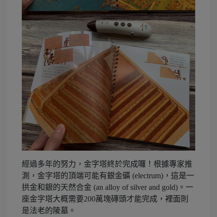
經過多年的努力，金字塔終於完成囉！根據專家推
測，金字塔的頂端可能有銀金礦 (electrum)，這是一
拱金和銀的天然合金 (an alloy of silver and gold)。一
座金字塔大概需要200萬塊磚頭才能完成，裡面則
是法老的陵墓。