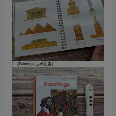
2.《Paintings 世界名畫》