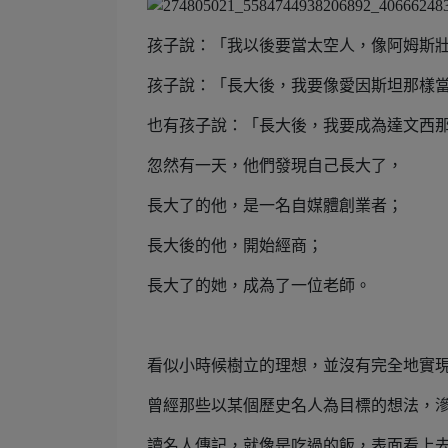
孩子說：「我以後要當太空人，像阿姆斯
孩子說：「長大後，我要像愛因斯坦那樣
也有孩子說：「長大後，我要成為達文西
忽然有一天，他們發現自己長大了，
長大了的他，是一名自媒體創業者；
長大後的他，開始經商；
長大了的她，成為了一位老師。
看似小時候樹立的理想，並沒有完全地實
曾經那些以某個歷史名人為目標的想法，
讀名人傳記，就像是吃過的飯，表面看上